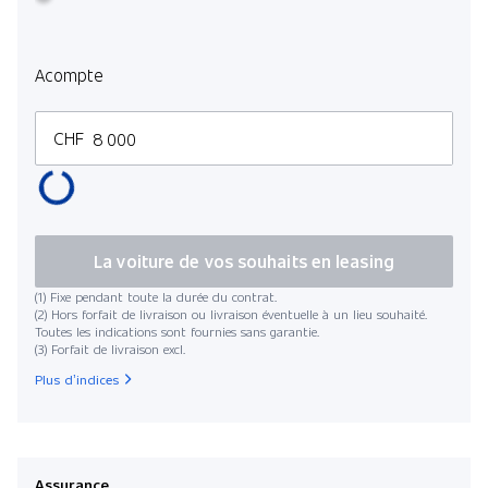
Acompte
CHF
La voiture de vos souhaits en leasing
(1) Fixe pendant toute la durée du contrat.
(2) Hors forfait de livraison ou livraison éventuelle à un lieu souhaité.
Toutes les indications sont fournies sans garantie.
(3) Forfait de livraison excl.
Plus d’indices
Assurance