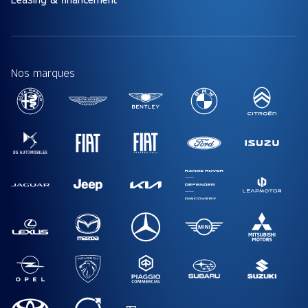
Nos marques