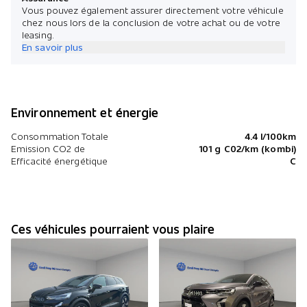
Vous pouvez également assurer directement votre véhicule
chez nous lors de la conclusion de votre achat ou de votre
leasing.
En savoir plus
Environnement et énergie
Consommation Totale
4.4 l/100km
Emission CO2 de
101 g C02/km (kombi)
Efficacité énergétique
C
Ces véhicules pourraient vous plaire