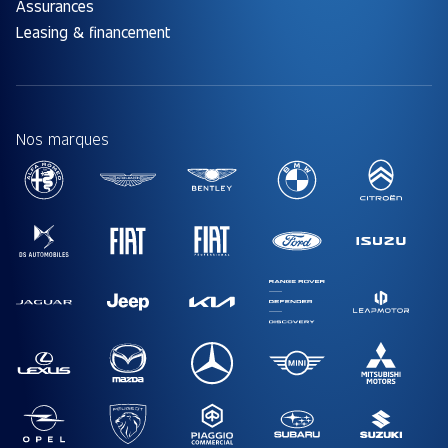
Assurances
Leasing & financement
Nos marques