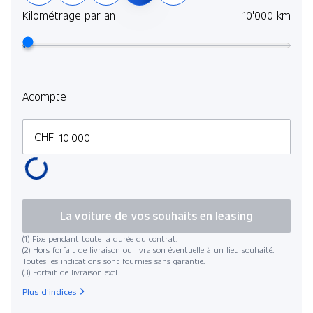
Kilométrage par an
10'000 km
Acompte
CHF
La voiture de vos souhaits en leasing
(1) Fixe pendant toute la durée du contrat.
(2) Hors forfait de livraison ou livraison éventuelle à un lieu souhaité.
Toutes les indications sont fournies sans garantie.
(3) Forfait de livraison excl.
Plus d’indices