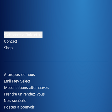
S’abonner à l’infolettre
Contact
Shop
À propos de nous
Emil Frey Select
Motorisations alternatives
Prendre un rendez-vous
Nos sociétés
Postes à pourvoir