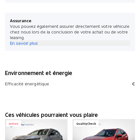
Assurance
Vous pouvez également assurer directement votre véhicule
chez nous lors de la conclusion de votre achat ou de votre
leasing.
En savoir plus
Environnement et énergie
Efficacité énergétique
C
Ces véhicules pourraient vous plaire
Action
QualityCheck