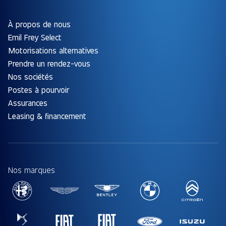
À propos de nous
Emil Frey Select
Motorisations alternatives
Prendre un rendez-vous
Nos sociétés
Postes à pourvoir
Assurances
Leasing & financement
Nos marques