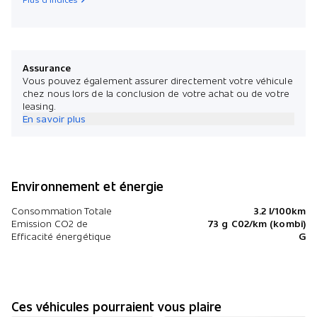
Assurance
Vous pouvez également assurer directement votre véhicule
chez nous lors de la conclusion de votre achat ou de votre
leasing.
En savoir plus
Environnement et énergie
Consommation Totale
3.2 l/100km
Emission CO2 de
73 g C02/km (kombi)
Efficacité énergétique
G
Ces véhicules pourraient vous plaire