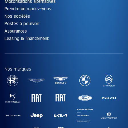
Motorisations alternatives
Prendre un rendez-vous
Nos sociétés
Postes à pourvoir
Assurances
Leasing & financement
Nos marques