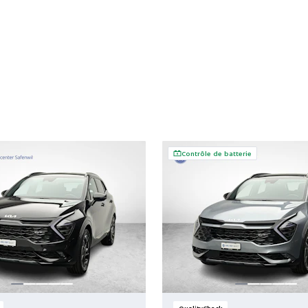
Contrôle de batterie