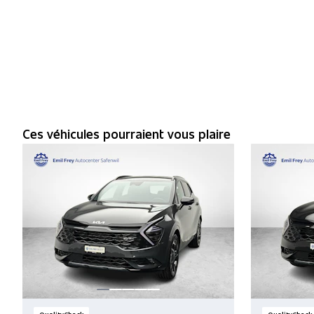
Ces véhicules pourraient vous plaire