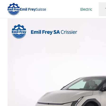
Emil Frey
Suisse
Electric