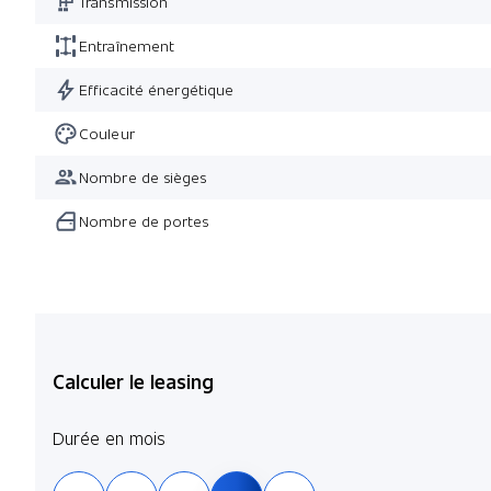
Transmission
Entraînement
Efficacité énergétique
Couleur
Nombre de sièges
Nombre de portes
Calculer le leasing
Durée en mois