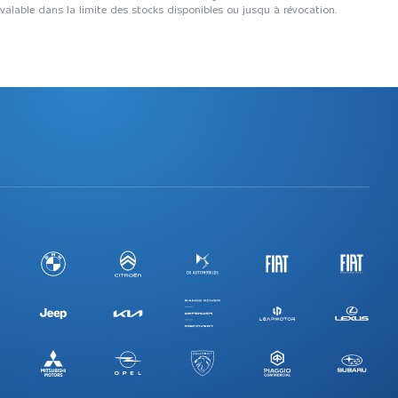
 valable dans la limite des stocks disponibles ou jusqu à révocation.