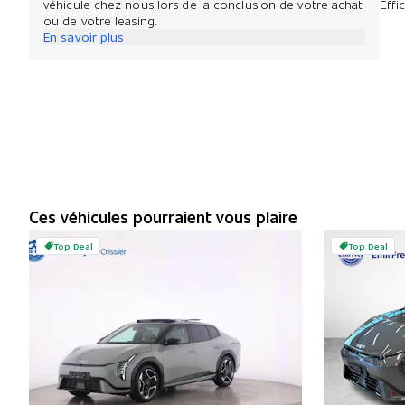
véhicule chez nous lors de la conclusion de votre achat
Effi
ou de votre leasing.
En savoir plus
Ces véhicules pourraient vous plaire
Top Deal
Top Deal