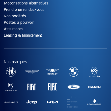
Motorisations alternatives
Prendre un rendez-vous
Nos sociétés
Postes à pourvoir
Assurances
Leasing & financement
Nos marques