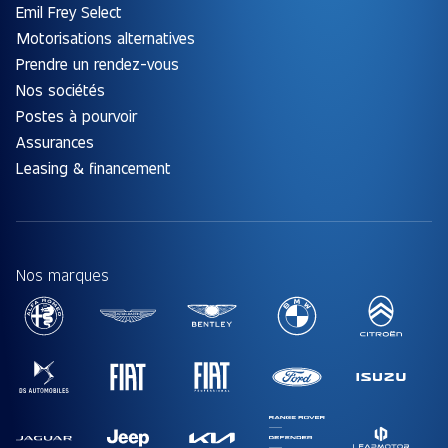
Emil Frey Select
Motorisations alternatives
Prendre un rendez-vous
Nos sociétés
Postes à pourvoir
Assurances
Leasing & financement
Nos marques