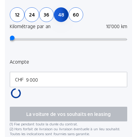
12
24
36
48
60
Kilométrage par an
10'000 km
Acompte
CHF
La voiture de vos souhaits en leasing
(1) Fixe pendant toute la durée du contrat.
(2) Hors forfait de livraison ou livraison éventuelle à un lieu souhaité.
Toutes les indications sont fournies sans garantie.