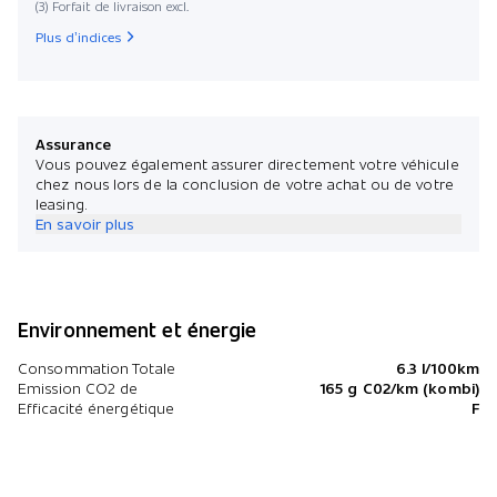
(3) Forfait de livraison excl.
Plus d’indices
Assurance
Vous pouvez également assurer directement votre véhicule
chez nous lors de la conclusion de votre achat ou de votre
leasing.
En savoir plus
Environnement et énergie
Consommation Totale
6.3 l/100km
Emission CO2 de
165 g C02/km (kombi)
Efficacité énergétique
F