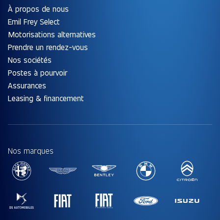
À propos de nous
Emil Frey Select
Motorisations alternatives
Prendre un rendez-vous
Nos sociétés
Postes à pourvoir
Assurances
Leasing & financement
Nos marques