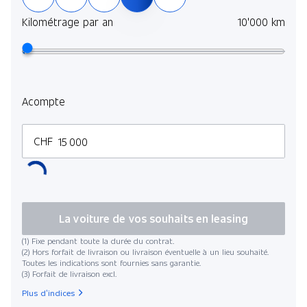
Kilométrage par an
10'000 km
Acompte
CHF
La voiture de vos souhaits en leasing
(1) Fixe pendant toute la durée du contrat.
(2) Hors forfait de livraison ou livraison éventuelle à un lieu souhaité.
Toutes les indications sont fournies sans garantie.
(3) Forfait de livraison excl.
Plus d’indices