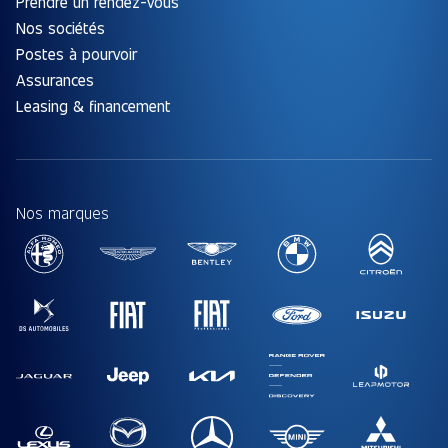
Prendre un rendez-vous
Nos sociétés
Postes à pourvoir
Assurances
Leasing & financement
Nos marques