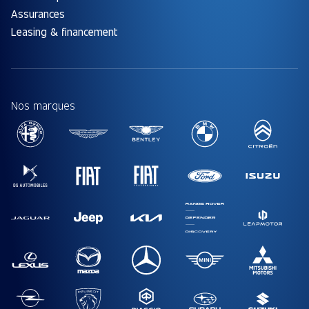
Assurances
Leasing & financement
Nos marques