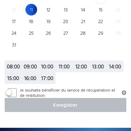
10
11
12
13
14
15
16
17
18
19
20
21
22
23
24
25
26
27
28
29
30
31
08:00
09:00
10:00
11:00
12:00
13:00
14:00
15:00
16:00
17:00
Je souhaite bénéficier du service de récupération et
de restitution.
Enregistrer