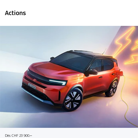
Actions
Dès CHF 23 900.–