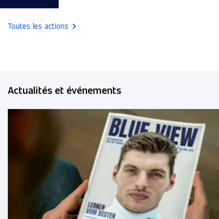
Toutes les actions
Actualités et événements