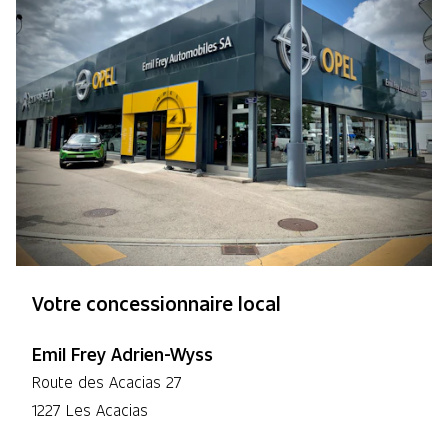
Votre concessionnaire local
Emil Frey Adrien-Wyss
Route des Acacias 27
1227 Les Acacias