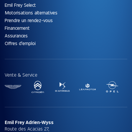
Emil Frey Select
Motorisations alternatives
Prendre un rendez-vous
Financement
Assurances
Offres d'emploi
Vente & Service
Emil Frey Adrien-Wyss
Route des Acacias 27,