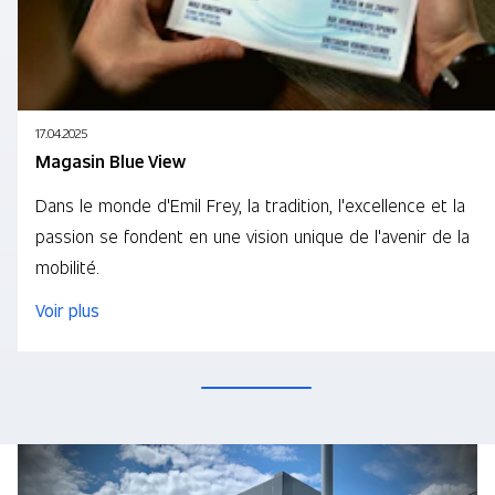
17.04.2025
Magasin Blue View
Dans le monde d'Emil Frey, la tradition, l'excellence et la
passion se fondent en une vision unique de l'avenir de la
mobilité.
Voir plus