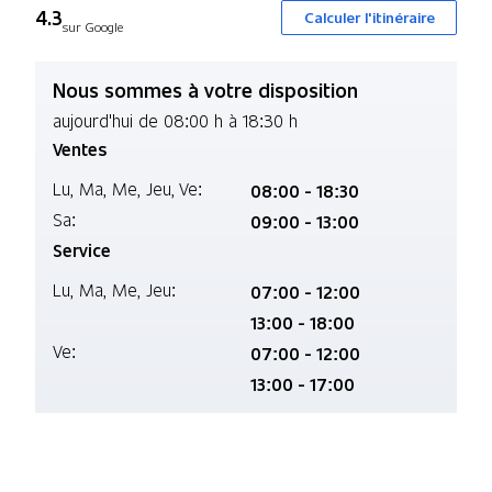
4.3
Calculer l'itinéraire
sur Google
Nous sommes à votre disposition
aujourd'hui de 08:00 h à 18:30 h
Ventes
Lu,
Ma,
Me,
Jeu,
Ve:
08:00 - 18:30
Sa:
09:00 - 13:00
Service
Lu,
Ma,
Me,
Jeu:
07:00 - 12:00
13:00 - 18:00
Ve:
07:00 - 12:00
13:00 - 17:00
En savoir plus sur nous