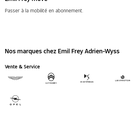
Passer à la mobilité en abonnement.
En savoir plus
Nos marques chez Emil Frey Adrien-Wyss
Vente & Service