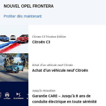
NOUVEL OPEL FRONTERA
Profiter dès maintenant
Citroen C3 Tricolore Edition
Citroën C3
Achat d’un véhicule neuf Citroën
Achat d’un véhicule neuf Citroën
Jusqu’à révocation
Garantie CARE – Jusqu’à 8 ans de
conduite électrique en toute sérénité