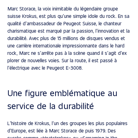
Marc Storace, la voix inimitable du légendaire groupe
suisse Krokus, est plus qu’une simple idole du rock. En sa
qualité d’ambassadeur de Peugeot Suisse, le chanteur
charismatique est marqué par la passion, l’innovation et la
durabilité. Avec plus de 15 millions de disques vendus et
une carrière internationale impressionnante dans le hard
rock, Marc ne s’arrête pas à la scène quand il s’agit d’ex
plorer de nouvelles voies. Sur la route, il est passé à
l’électrique avec le Peugeot E-3008.
Une figure emblématique au
service de la durabilité
L’histoire de Krokus, l’un des groupes les plus populaires
d’Europe, est liée à Marc Storace de puis 1979. Des
succès comme «Heatstrokes» ou «Screaming in the