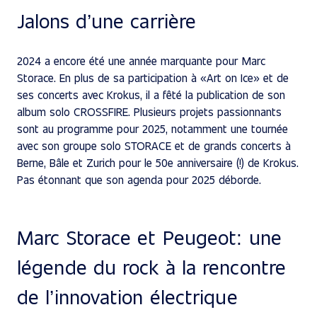
Jalons d’une carrière
2024 a encore été une année marquante pour Marc
Storace. En plus de sa participation à «Art on Ice» et de
ses concerts avec Krokus, il a fêté la publication de son
album solo CROSSFIRE. Plusieurs projets passionnants
sont au programme pour 2025, notamment une tournée
avec son groupe solo STORACE et de grands concerts à
Berne, Bâle et Zurich pour le 50e anniversaire (!) de Krokus.
Pas étonnant que son agenda pour 2025 déborde.
Marc Storace et Peugeot: une
légende du rock à la rencontre
de l’innovation électrique