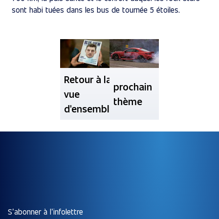
sont habi tuées dans les bus de tournée 5 étoiles.
Retour à la
prochain
vue
thème
d'ensemble
S’abonner à l’infolettre