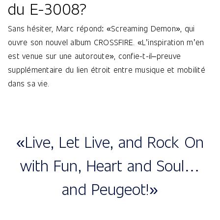
du E-3008?
Sans hésiter, Marc répond: «Screaming Demon», qui
ouvre son nouvel album CROSSFIRE. «L’inspiration m’en
est venue sur une autoroute», confie-t-il–preuve
supplémentaire du lien étroit entre musique et mobilité
dans sa vie.
«Live, Let Live, and Rock On
with Fun, Heart and Soul…
and Peugeot!»