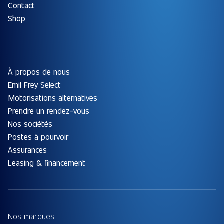
Contact
Shop
À propos de nous
Emil Frey Select
Motorisations alternatives
Prendre un rendez-vous
Nos sociétés
Postes à pourvoir
Assurances
Leasing & financement
Nos marques