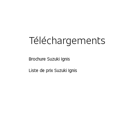
Téléchargements
Brochure Suzuki Ignis
Liste de prix Suzuki Ignis