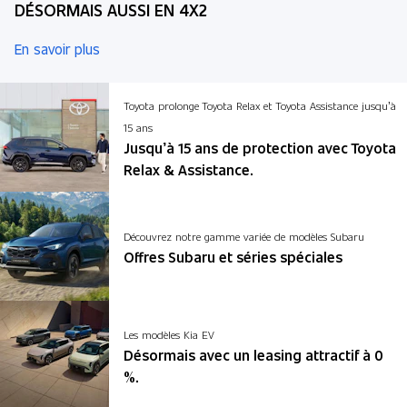
DÉSORMAIS AUSSI EN 4X2
En savoir plus
Toyota prolonge Toyota Relax et Toyota Assistance jusqu’à
15 ans
Jusqu’à 15 ans de protection avec Toyota
Relax & Assistance.
Découvrez notre gamme variée de modèles Subaru
Offres Subaru et séries spéciales
Les modèles Kia EV
Désormais avec un leasing attractif à 0
%.