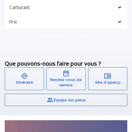
Carburant
Prix
61 Afficher les offres
Que pouvons-nous faire pour vous ?
Rendez-vous de
Itinéraire
Site d'aperçu
service
Équipe sur place