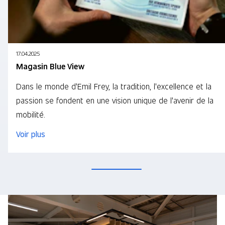
17.04.2025
Magasin Blue View
Dans le monde d'Emil Frey, la tradition, l'excellence et la
passion se fondent en une vision unique de l'avenir de la
mobilité.
Voir plus