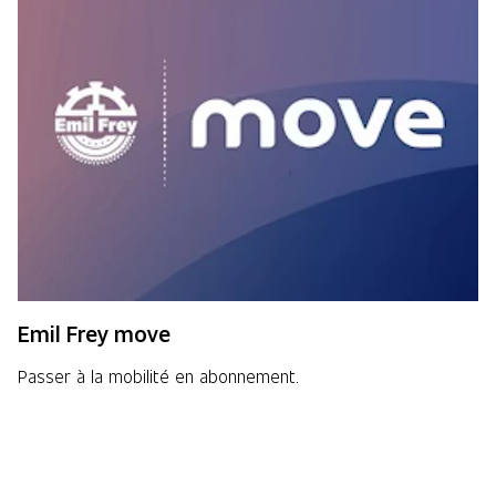
Emil Frey move
Passer à la mobilité en abonnement.
En savoir plus