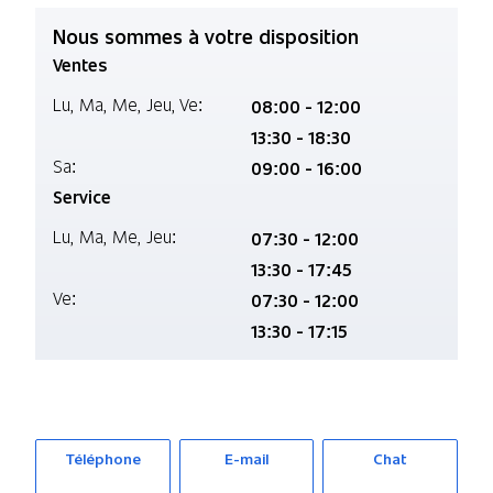
Nous sommes à votre disposition
Ventes
Lu,
Ma,
Me,
Jeu,
Ve:
08:00 - 12:00
13:30 - 18:30
Sa:
09:00 - 16:00
Service
Lu,
Ma,
Me,
Jeu:
07:30 - 12:00
13:30 - 17:45
Ve:
07:30 - 12:00
13:30 - 17:15
En savoir plus sur nous
Téléphone
E-mail
Chat