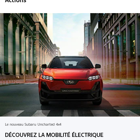
Le nouveau Subaru Uncharted 4x4
DÉCOUVREZ LA MOBILITÉ ÉLECTRIQUE