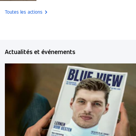
Toutes les actions
Actualités et événements