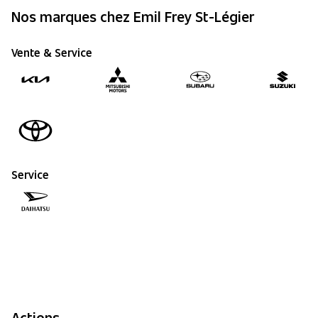
Nos marques chez Emil Frey St-Légier
Vente & Service
Service
Actions