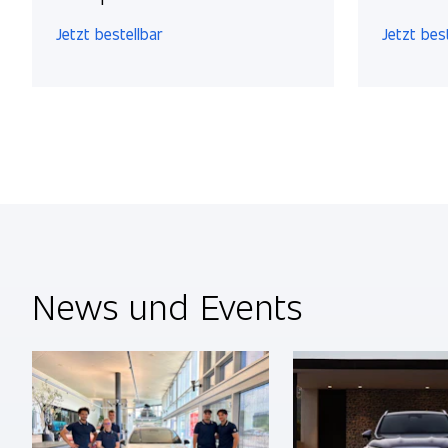
Jetzt bestellbar
Jetzt bes
News und Events