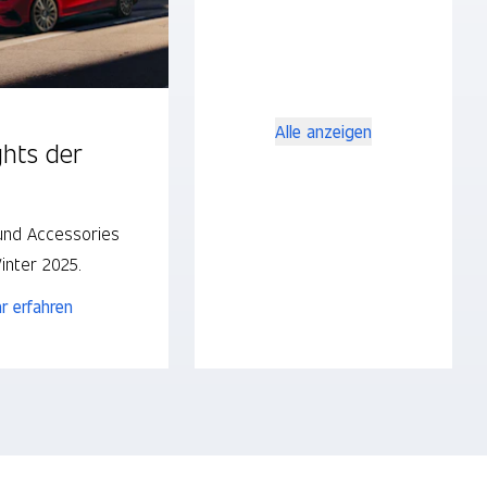
Alle anzeigen
ghts der
und Accessories
inter 2025.
r erfahren