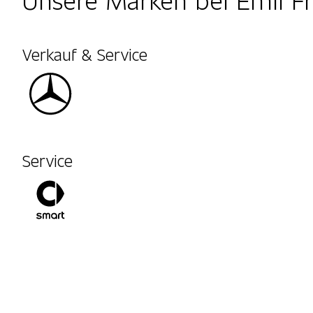
Verkauf & Service
Service