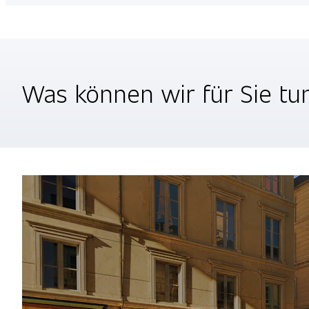
Was können wir für Sie tu