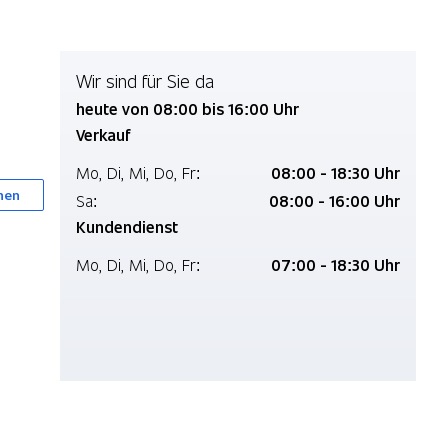
Wir sind für Sie da
heute von 08:00 bis 16:00 Uhr
Verkauf
Mo,
Di,
Mi,
Do,
Fr:
08:00 - 18:30 Uhr
nen
Sa:
08:00 - 16:00 Uhr
Kundendienst
Mo,
Di,
Mi,
Do,
Fr:
07:00 - 18:30 Uhr
Mehr zu uns