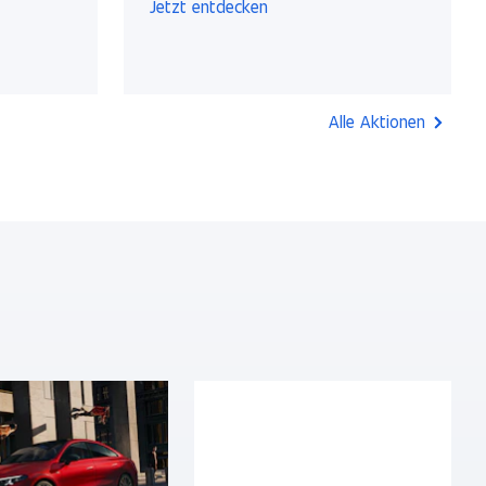
Jetzt entdecken
Alle Aktionen