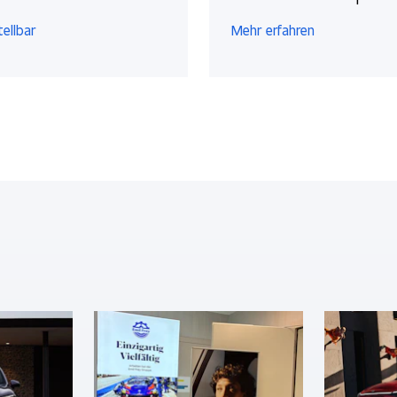
tellbar
Mehr erfahren