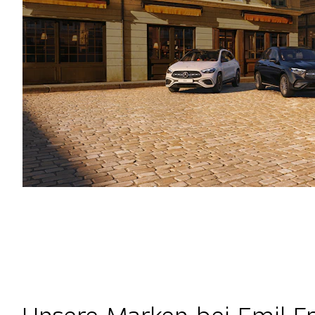
Unsere Marken bei Emil F