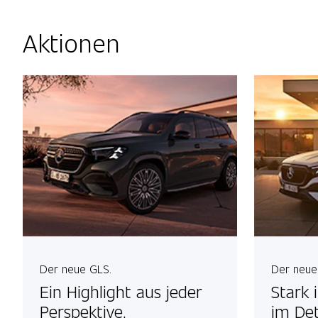
Aktionen
Der neue GLS.
Der neue
Ein Highlight aus jeder
Stark 
Perspektive.
im Det