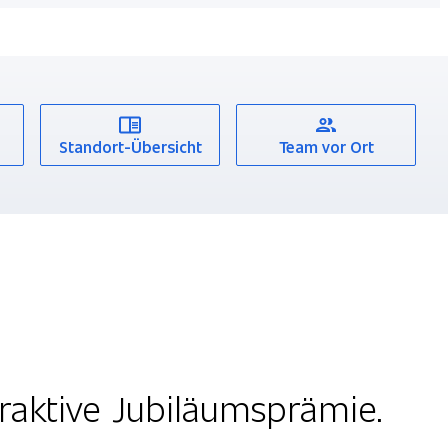
Standort-Übersicht
Team vor Ort
traktive Jubiläumsprämie.