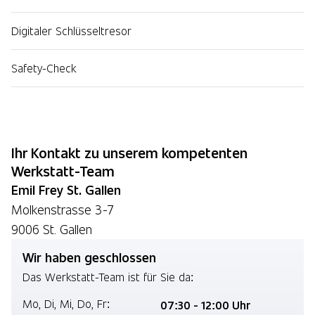
Digitaler Schlüsseltresor
Safety-Check
Ihr Kontakt zu unserem kompetenten
Werkstatt-Team
Emil Frey St. Gallen
Molkenstrasse 3-7
9006 St. Gallen
Wir haben geschlossen
Das Werkstatt-Team ist für Sie da:
Mo,
Di,
Mi,
Do,
Fr:
07:30 - 12:00 Uhr