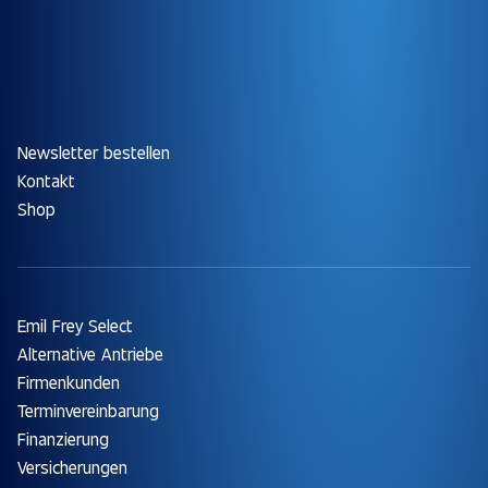
Newsletter bestellen
Kontakt
Shop
Emil Frey Select
Alternative Antriebe
Firmenkunden
Terminvereinbarung
Finanzierung
Versicherungen