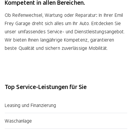
Kompetent in allen Bereichen.
Ob Reifenwechsel, Wartung oder Reparatur: In Ihrer Emil
Frey Garage dreht sich alles um Ihr Auto. Entdecken Sie
unser umfassendes Service- und Dienstleistungsangebot.
Wir bieten Ihnen langjährige Kompetenz, garantieren
beste Qualität und sichern zuverlässige Mobilität.
Top Service-Leistungen für Sie
Leasing und Finanzierung
Waschanlage