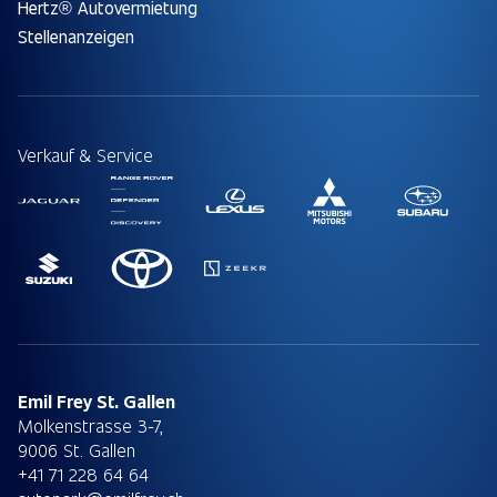
Hertz® Autovermietung
Stellenanzeigen
Verkauf & Service
Emil Frey St. Gallen
Molkenstrasse 3-7,
9006 St. Gallen
+41 71 228 64 64