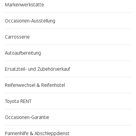
Markenwerkstätte
Occasionen-Ausstellung
Carrosserie
Autoaufbereitung
Ersatzteil- und Zubehörverkauf
Reifenwechsel & Reifenhotel
Toyota RENT
Occasionen-Garantie
Pannenhilfe & Abschleppdienst