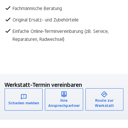
Fachmännische Beratung
Original Ersatz- und Zubehörteile
Einfache Online-Terminvereinbarung (zB. Service,
Reparaturen, Radwechsel)
Werkstatt-Termin vereinbaren
Werkstatt-Termin vereinbaren
Ihre
Route zur
Schaden melden
Ansprechpartner
Werkstatt