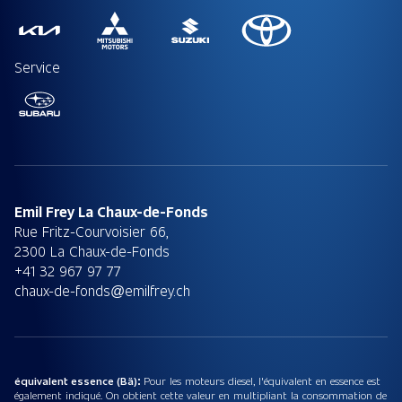
Service
Emil Frey La Chaux-de-Fonds
Rue Fritz-Courvoisier 66,
2300 La Chaux-de-Fonds
+41 32 967 97 77
chaux-de-fonds@emilfrey.ch
équivalent essence (Bä):
Pour les moteurs diesel, l'équivalent en essence est
également indiqué. On obtient cette valeur en multipliant la consommation de