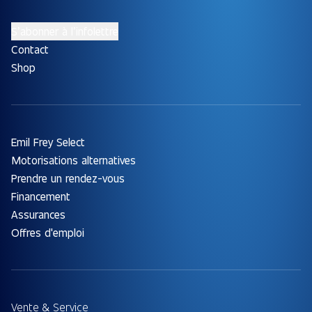
S’abonner à l’infolettre
Contact
Shop
Emil Frey Select
Motorisations alternatives
Prendre un rendez-vous
Financement
Assurances
Offres d'emploi
Vente & Service