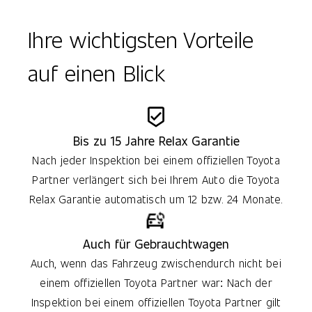
Ihre wichtigsten Vorteile
auf einen Blick
Bis zu 15 Jahre Relax Garantie
Nach jeder Inspektion bei einem offiziellen Toyota
Partner verlängert sich bei Ihrem Auto die Toyota
Relax Garantie automatisch um 12 bzw. 24 Monate.
Auch für Gebrauchtwagen
Auch, wenn das Fahrzeug zwischendurch nicht bei
einem offiziellen Toyota Partner war: Nach der
Inspektion bei einem offiziellen Toyota Partner gilt