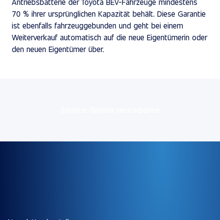
Antriebsbatterie der Toyota BEV-Fahrzeuge mindestens
70 % ihrer ursprünglichen Kapazität behält. Diese Garantie
ist ebenfalls fahrzeuggebunden und geht bei einem
Weiterverkauf automatisch auf die neue Eigentümerin oder
den neuen Eigentümer über.
Service-Termin vereinbaren