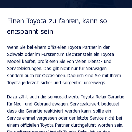
Einen Toyota zu fahren, kann so
entspannt sein
Wenn Sie bei einem offiziellen Toyota Partner in der
Schweiz oder im Fürstentum Liechtenstein ein Toyota
Modell kaufen, profitieren Sie von vielen Dienst- und
Serviceleistungen. Das gilt nicht nur für Neuwagen,
sondern auch für Occasionen. Dadurch sind Sie mit Ihrem
Toyota jederzeit sicher und sorgenfrei unterwegs.
Dazu zählt auch die serviceaktivierte Toyota Relax Garantie
für Neu- und Gebrauchtwagen. Serviceaktiviert bedeutet,
dass die Garantie reaktiviert werden kann, sollte ein
Service einmal vergessen oder der letzte Service nicht bei
einem offiziellen Toyota Partner durchgeführt worden sein.
Ein weiterer grosser Vorteil: Toyota Relax ist an das