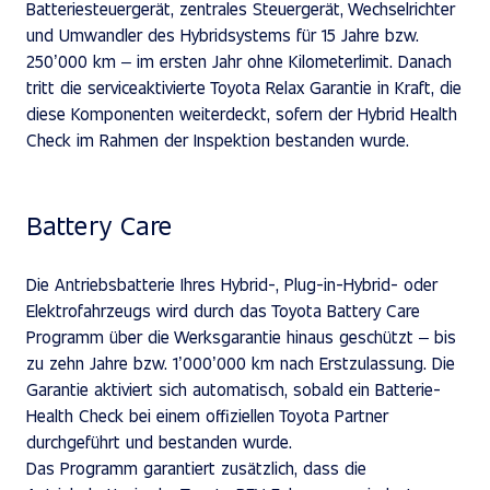
Batteriesteuergerät, zentrales Steuergerät, Wechselrichter
und Umwandler des Hybridsystems für 15 Jahre bzw.
250’000 km – im ersten Jahr ohne Kilometerlimit. Danach
tritt die serviceaktivierte Toyota Relax Garantie in Kraft, die
diese Komponenten weiterdeckt, sofern der Hybrid Health
Check im Rahmen der Inspektion bestanden wurde.
Battery Care
Die Antriebsbatterie Ihres Hybrid-, Plug-in-Hybrid- oder
Elektrofahrzeugs wird durch das Toyota Battery Care
Programm über die Werksgarantie hinaus geschützt – bis
zu zehn Jahre bzw. 1’000’000 km nach Erstzulassung. Die
Garantie aktiviert sich automatisch, sobald ein Batterie-
Health Check bei einem offiziellen Toyota Partner
durchgeführt und bestanden wurde.
Das Programm garantiert zusätzlich, dass die