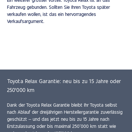
Fahrzeug gebunden. Sollten Sie Ihren Toyota später
verkaufen wollen, ist das ein hervorragendes
Verkaufsargument.
Service-Termin vereinbaren
Toyota Relax Garantie: neu bis zu 15 Jahre oder
250'000 km
Dank der Toyota Relax Garantie bleibt Ihr Toyota selbst
nach Ablauf der dreijährigen Herstellergarantie zuverlässig
geschützt – und das jetzt neu bis zu 15 Jahre nach
Erstzulassung oder bis maximal 250’000 km statt wie