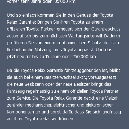
vorher zehn Jahre oder 185'000 km.
Und so einfach kommen Sie in den Genuss der Toyota
Relax Garantie: Bringen Sie Ihren Toyota zu einem
offiziellen Toyota Partner, erneuert sich der Garantieschutz
automatisch bis zum nächsten Wartungsintervall. Dadurch
profitieren Sie von einem kontinuierlichen Schutz, der sich
flexibel an die Nutzung Ihres Toyota anpasst. Und das
jetzt neu für bis zu 15 Jahre oder 250'000 km.
Da die Toyota Relax Garantie fahrzeuggebunden ist, bleibt
sie auch bei einem Besitzerwechsel aktiv, vorausgesetzt,
die neue Besitzerin oder der neue Besitzer bringt das
Fahrzeug regelmässig zu einem offiziellen Toyota Partner
zum Service. Die Toyota Relax Garantie deckt eine Vielzahl
zentraler mechanischer, elektrischer und elektronischer
Komponenten ab und sorgt dafür, dass Sie sich langfristig
auf Ihren Toyota verlassen können.