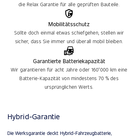
die Relax Garantie für alle geprüften Bauteile.
Mobilitätsschutz
Sollte doch einmal etwas schiefgehen, stellen wir
sicher, dass Sie immer und überall mobil bleiben.
Garantierte Batteriekapazität
Wir garantieren für acht Jahre oder 160’000 km eine
Batterie-Kapazität von mindestens 70 % des
ursprünglichen Werts.
Hybrid-Garantie
Die Werksgarantie deckt Hybrid-Fahrzeugbatterie,