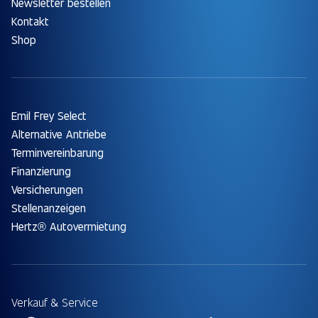
Newsletter bestellen
Kontakt
Shop
Emil Frey Select
Alternative Antriebe
Terminvereinbarung
Finanzierung
Versicherungen
Stellenanzeigen
Hertz® Autovermietung
Verkauf & Service