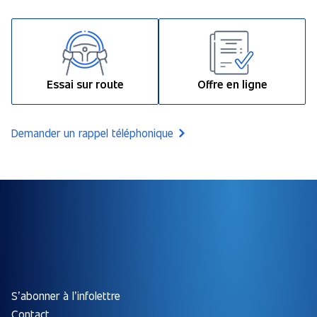
Essai sur route
Offre en ligne
Demander un rappel téléphonique
S’abonner à l’infolettre
Contact