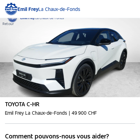
Emil Frey
La Chaux-de-Fonds
Retour
TOYOTA C-HR
Emil Frey La Chaux-de-Fonds | 49 900 CHF
Comment pouvons-nous vous aider?