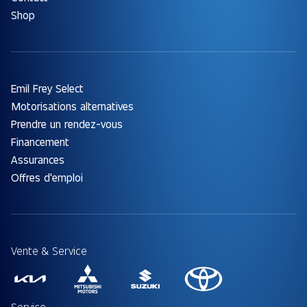
Shop
Emil Frey Select
Motorisations alternatives
Prendre un rendez-vous
Financement
Assurances
Offres d'emploi
Vente & Service
Service