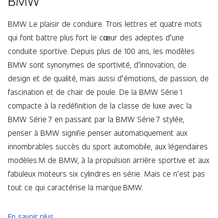
BMW
BMW Le plaisir de conduire. Trois lettres et quatre mots
qui font battre plus fort le cœur des adeptes d’une
conduite sportive. Depuis plus de 100 ans, les modèles
BMW sont synonymes de sportivité, d’innovation, de
design et de qualité, mais aussi d’émotions, de passion, de
fascination et de chair de poule. De la BMW Série 1
compacte à la redéfinition de la classe de luxe avec la
BMW Série 7 en passant par la BMW Série 7 stylée,
penser à BMW signifie penser automatiquement aux
innombrables succès du sport automobile, aux légendaires
modèles M de BMW, à la propulsion arrière sportive et aux
fabuleux moteurs six cylindres en série. Mais ce n’est pas
tout ce qui caractérise la marque BMW.
En savoir plus