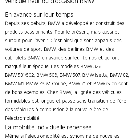
Véhicule neuf ou d’occasion BMW
En avance sur leur temps
Depuis ses débuts, BMW a développé et construit des
produits passionnants. Pour le présent, mais aussi et
surtout pour l’avenir. C’est ainsi que sont apparus des
voitures de sport BMW, des berlines BMW et des
cabriolets BMW, en avance sur leur temps et qui ont
marqué leur époque. Les modèles BMW 328,
BMW 501/502, BMW 503, BMW 507, BMW Isetta, BMW 02,
BMW M1, BMW Z3 M Coupé, BMW Z1 et BMW i3 en sont
de bons exemples. Chez BMW, la lignée des véhicules
formidables est longue et passe sans transition de l’ère
des véhicules à combustion à la nouvelle ère de
l’électromobilité.
La mobilité individuelle repensée
Même si l’électromobilité est synonyme de nouvelles