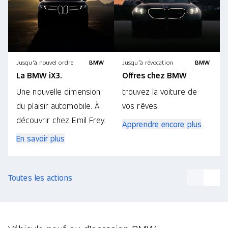
Jusqu'à nouvel ordre
BMW
Jusqu’à révocation
BMW
La BMW iX3.
Offres chez BMW
Une nouvelle dimension
trouvez la voiture de
du plaisir automobile. À
vos rêves.
découvrir chez Emil Frey.
Apprendre encore plus
En savoir plus
Toutes les actions