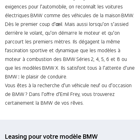
exigences pour l’automobile, on reconnaît les voitures
électriques BMW comme des véhicules de la maison BMW.
Dès le premier coup d’œil. Mais aussi lorsqu’on s’assied
derrière le volant, qu’on démarre le moteur et qu’on
parcourt les premiers mètres. Ils dégagent la même
fascination sportive et dynamique que les modèles à
moteur à combustion des BMW Séries 2, 4, 5, 6 et 8 ou
que les modèles BMW X. Ils satisfont tous à l’attente d’une
BMW : le plaisir de conduire.
Vous êtes à la recherche d’un véhicule neuf ou d’occasion
de BMW ? Dans l’offre d’Emil Frey, vous trouverez
certainement la BMW de vos rêves.
Leasing pour votre modèle BMW