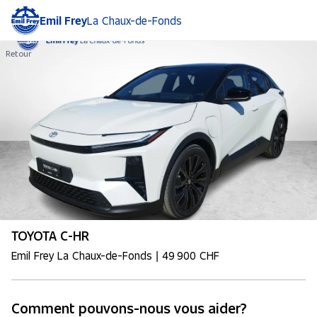
Emil Frey
La Chaux-de-Fonds
Retour
TOYOTA C-HR
Emil Frey La Chaux-de-Fonds | 49 900 CHF
Comment pouvons-nous vous aider?