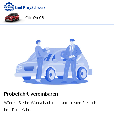
Emil Frey
Schweiz
Citroën C3
Probefahrt vereinbaren
Wählen Sie Ihr Wunschauto aus und freuen Sie sich auf
Ihre Probefahrt!