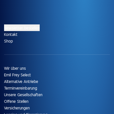
Newsletter bestellen
Kontakt
Shop
Wir über uns
Emil Frey Select
Alternative Antriebe
Terminvereinbarung
Unsere Gesellschaften
Offene Stellen
Versicherungen