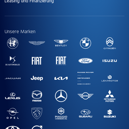
Leasing und Finanzierung
Unsere Marken