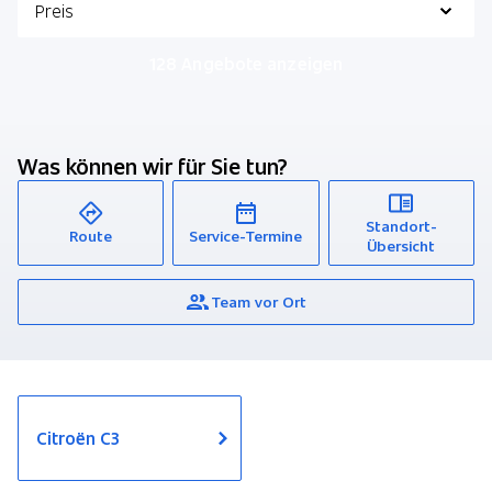
Preis
128 Angebote anzeigen
Was können wir für Sie tun?
Standort-
Route
Service-Termine
Übersicht
Team vor Ort
Citroën C3