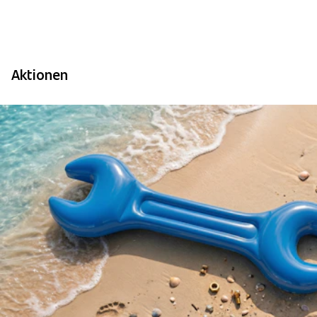
Aktionen