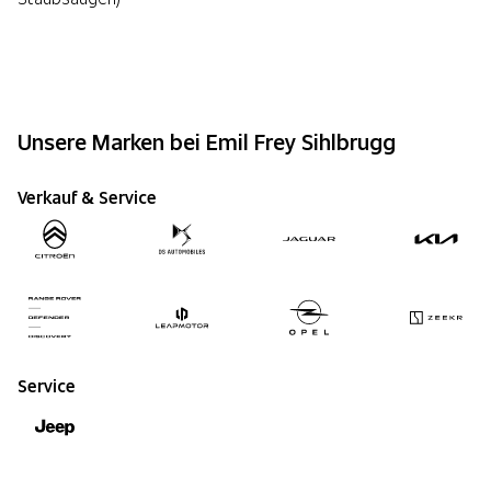
Jetzt anmelden
Unsere Marken bei Emil Frey Sihlbrugg
Verkauf & Service
Service