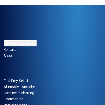
Newsletter bestellen
Kontakt
Shop
Emil Frey Select
Alternative Antriebe
Terminvereinbarung
Finanzierung
Versicherungen