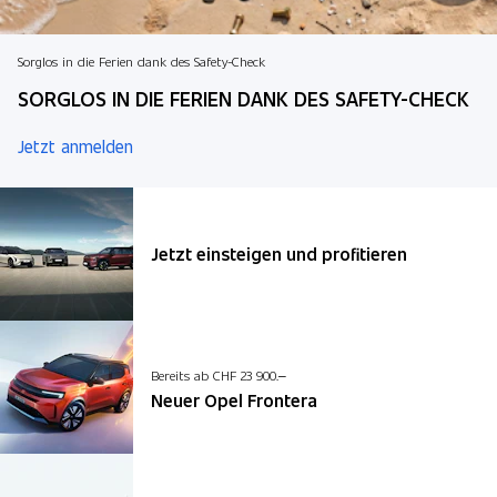
Sorglos in die Ferien dank des Safety-Check
SORGLOS IN DIE FERIEN DANK DES SAFETY-CHECK
Jetzt anmelden
Jetzt einsteigen und profitieren
Bereits ab CHF 23 900.–
Neuer Opel Frontera