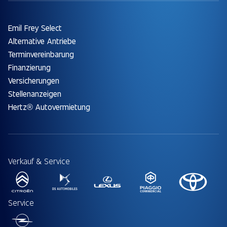
Emil Frey Select
Alternative Antriebe
Terminvereinbarung
Finanzierung
Versicherungen
Stellenanzeigen
Hertz® Autovermietung
Verkauf & Service
Service