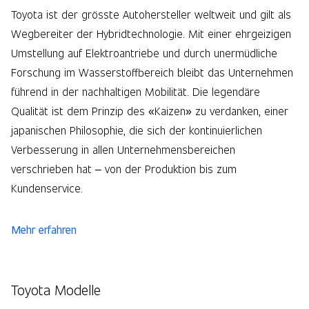
Toyota ist der grösste Autohersteller weltweit und gilt als
Wegbereiter der Hybridtechnologie. Mit einer ehrgeizigen
Umstellung auf Elektroantriebe und durch unermüdliche
Forschung im Wasserstoffbereich bleibt das Unternehmen
führend in der nachhaltigen Mobilität. Die legendäre
Qualität ist dem Prinzip des «Kaizen» zu verdanken, einer
japanischen Philosophie, die sich der kontinuierlichen
Verbesserung in allen Unternehmensbereichen
verschrieben hat – von der Produktion bis zum
Kundenservice.
Mehr erfahren
Toyota Modelle