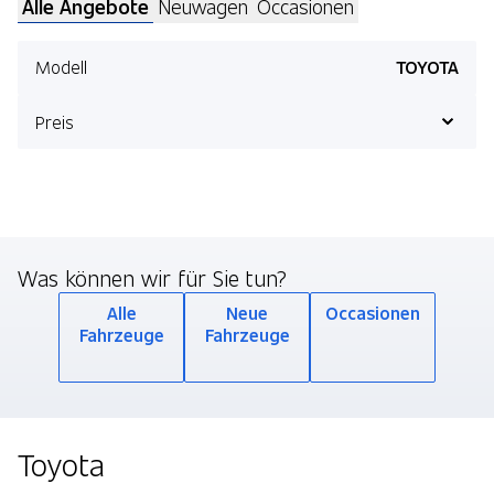
Alle Angebote
Neuwagen
Occasionen
Modell
TOYOTA
Preis
44 Angebote anzeigen
Was können wir für Sie tun?
Alle
Neue
Occasionen
Fahrzeuge
Fahrzeuge
Toyota