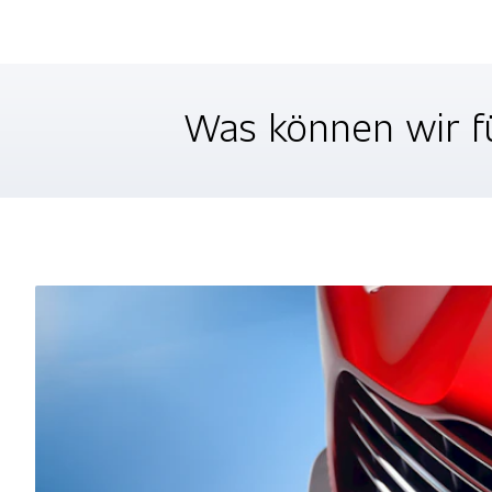
Was können wir fü