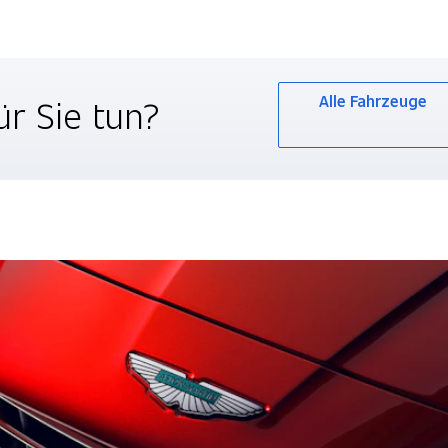
r Sie tun?
Alle Fahrzeuge