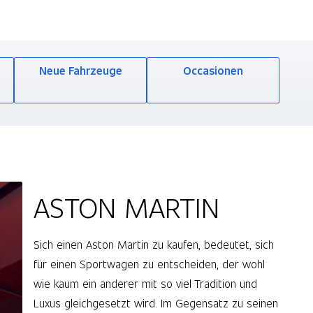
Neue Fahrzeuge
Occasionen
ASTON MARTIN
Sich einen Aston Martin zu kaufen, bedeutet, sich
für einen Sportwagen zu entscheiden, der wohl
wie kaum ein anderer mit so viel Tradition und
Luxus gleichgesetzt wird. Im Gegensatz zu seinen