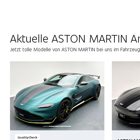
Aktuelle ASTON MARTIN A
Jetzt tolle Modelle von ASTON MARTIN bei uns im Fahrzeu
QualityCheck