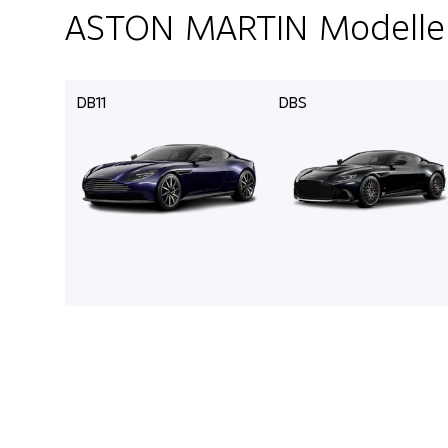
ASTON MARTIN Modelle
DB11
DBS