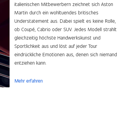
italienischen Mitbewerbern zeichnet sich Aston
Martin durch ein wohltuendes britisches
Understatement aus. Dabei spielt es keine Rolle,
ob Coupé, Cabrio oder SUV. Jedes Modell strahlt
gleichzeitig höchste Handwerkskunst und
Sportlichkeit aus und löst auf jeder Tour
eindrückliche Emotionen aus, denen sich niemand
entziehen kann.
Mehr erfahren