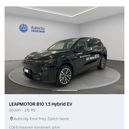
LEAPMOTOR B10 1.5 Hybrid EV
20 km - 215 PS
Autocity Emil Frey Zürich Nord
CO2-Emissionen kombiniert g/km