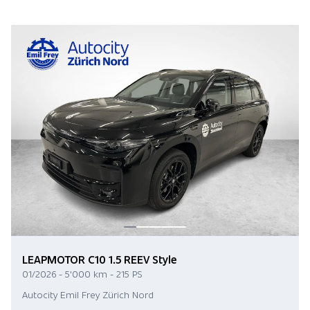
LEAPMOTOR C10 1.5 REEV Style
01/2026 - 5'000 km - 215 PS
Autocity Emil Frey Zürich Nord