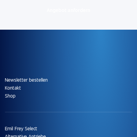
Angebot anfordern
Newsletter bestellen
Kontakt
Shop
Emil Frey Select
Alternative Antriebe