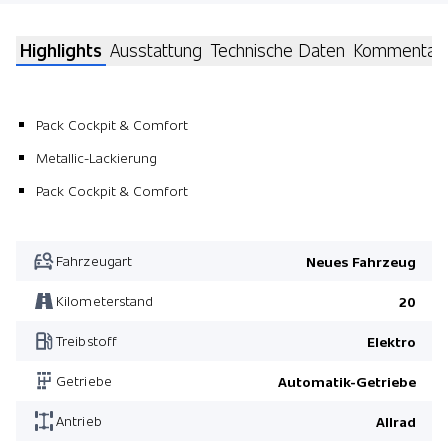
Highlights
Ausstattung
Technische Daten
Kommentar
Pack Cockpit & Comfort
Metallic-Lackierung
Pack Cockpit & Comfort
Fahrzeugart
Neues Fahrzeug
Kilometerstand
20
Treibstoff
Elektro
Getriebe
Automatik-Getriebe
Antrieb
Allrad