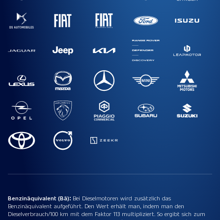
Benzinäquivalent (Bä):
Bei Dieselmotoren wird zusätzlich das
Benzinäquivalent aufgeführt. Den Wert erhält man, indem man den
Dieselverbrauch/100 km mit dem Faktor 113 multipliziert. So ergibt sich zum