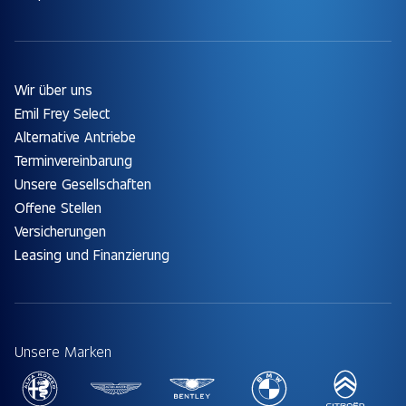
Wir über uns
Emil Frey Select
Alternative Antriebe
Terminvereinbarung
Unsere Gesellschaften
Offene Stellen
Versicherungen
Leasing und Finanzierung
Unsere Marken