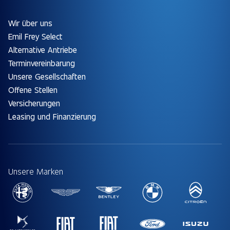
Wir über uns
Emil Frey Select
Alternative Antriebe
Terminvereinbarung
Unsere Gesellschaften
Offene Stellen
Versicherungen
Leasing und Finanzierung
Unsere Marken