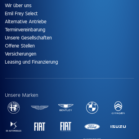
Wir über uns
Emil Frey Select
Alternative Antriebe
Terminvereinbarung
Unsere Gesellschaften
Offene Stellen
Versicherungen
Leasing und Finanzierung
Unsere Marken