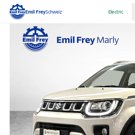
Emil Frey
Schweiz
Electric