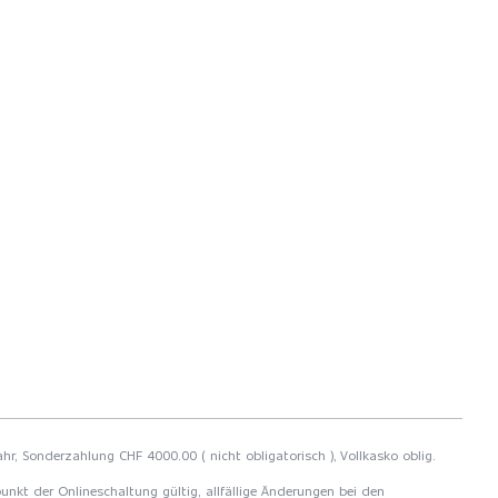
Jahr, Sonderzahlung CHF 4000.00 ( nicht obligatorisch ), Vollkasko oblig.
unkt der Onlineschaltung gültig, allfällige Änderungen bei den