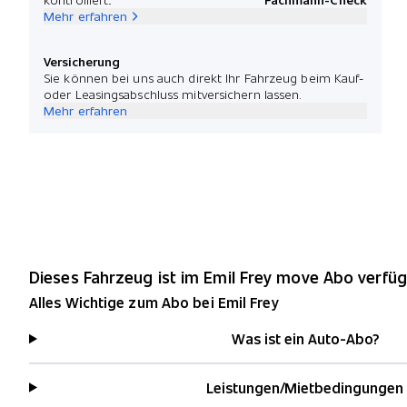
Mehr erfahren
Versicherung
Sie können bei uns auch direkt Ihr Fahrzeug beim Kauf-
oder Leasingsabschluss mitversichern lassen.
Mehr erfahren
Dieses Fahrzeug ist im Emil Frey move Abo verfüg
Alles Wichtige zum Abo bei Emil Frey
Was ist ein Auto-Abo?
Leistungen/Mietbedingungen