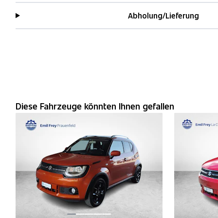
Abholung/Lieferung
Diese Fahrzeuge könnten Ihnen gefallen