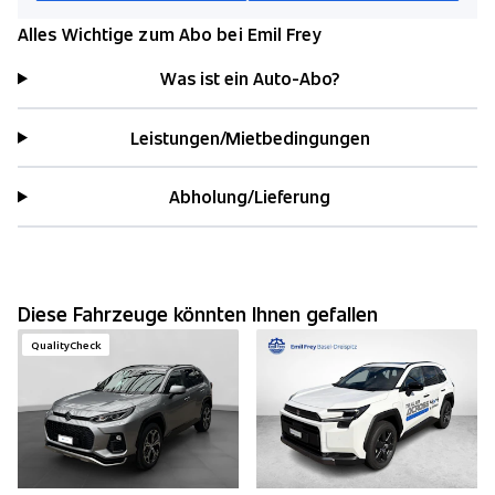
Alles Wichtige zum Abo bei Emil Frey
Was ist ein Auto-Abo?
Leistungen/Mietbedingungen
Abholung/Lieferung
Diese Fahrzeuge könnten Ihnen gefallen
QualityCheck