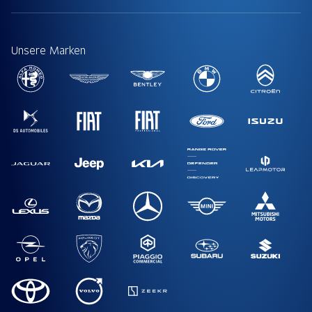
Unsere Marken