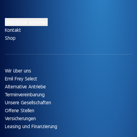
Newsletter bestellen
Kontakt
Shop
Wir über uns
Emil Frey Select
Alternative Antriebe
Terminvereinbarung
Unsere Gesellschaften
Offene Stellen
Versicherungen
Leasing und Finanzierung