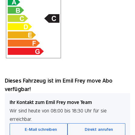
Dieses Fahrzeug ist im Emil Frey move Abo
verfügbar!
Ihr Kontakt zum Emil Frey move Team
Wir sind heute von 08:00 bis 18:30 Uhr für sie
erreichbar.
E-Mail schreiben
Direkt anrufen