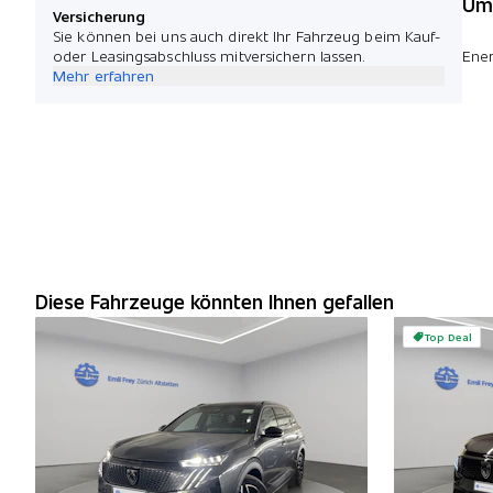
Umw
Versicherung
Sie können bei uns auch direkt Ihr Fahrzeug beim Kauf-
oder Leasingsabschluss mitversichern lassen.
Ener
Mehr erfahren
Diese Fahrzeuge könnten Ihnen gefallen
Top Deal