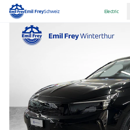
Emil Frey
Schweiz
Electric