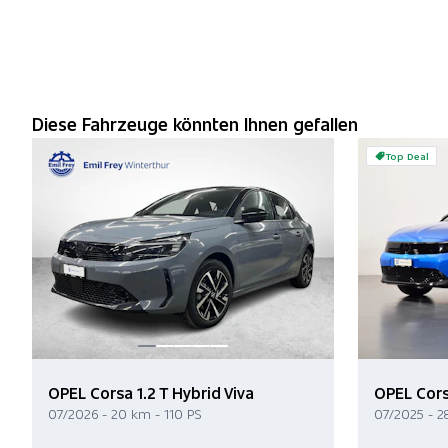
Diese Fahrzeuge könnten Ihnen gefallen
Top Deal
OPEL Corsa 1.2 T Hybrid Viva
OPEL Corsa
07/2026 - 20 km - 110 PS
07/2025 - 2