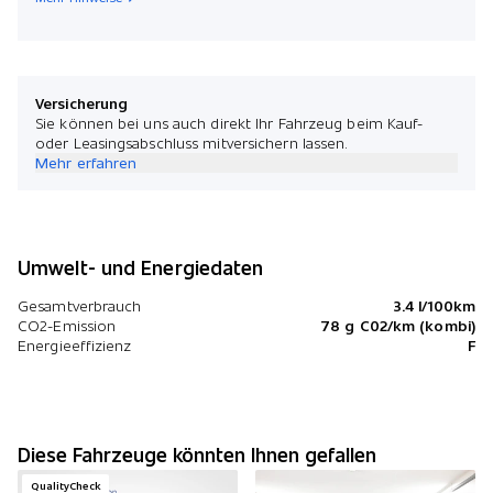
Versicherung
Sie können bei uns auch direkt Ihr Fahrzeug beim Kauf-
oder Leasingsabschluss mitversichern lassen.
Mehr erfahren
Umwelt- und Energiedaten
Gesamtverbrauch
3.4 l/100km
CO2-Emission
78 g C02/km (kombi)
Energieeffizienz
F
Diese Fahrzeuge könnten Ihnen gefallen
QualityCheck