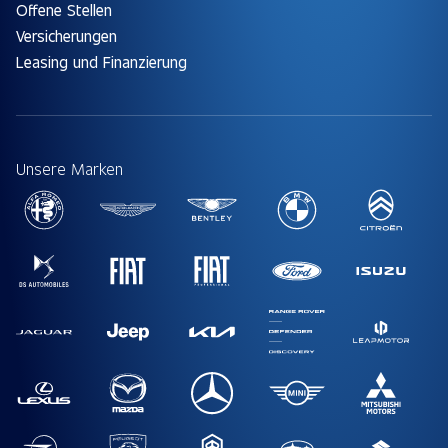
Offene Stellen
Versicherungen
Leasing und Finanzierung
Unsere Marken