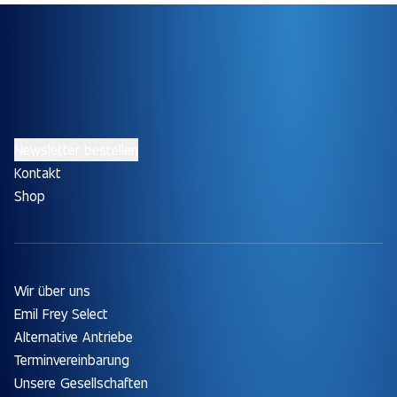
Newsletter bestellen
Kontakt
Shop
Wir über uns
Emil Frey Select
Alternative Antriebe
Terminvereinbarung
Unsere Gesellschaften