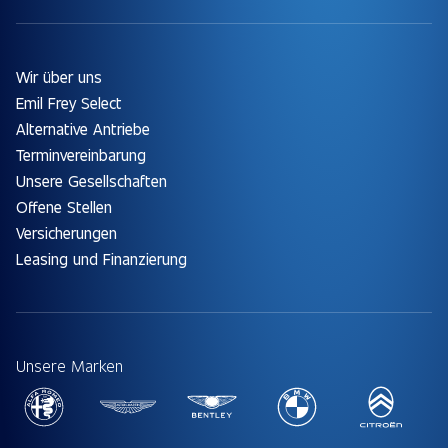
Wir über uns
Emil Frey Select
Alternative Antriebe
Terminvereinbarung
Unsere Gesellschaften
Offene Stellen
Versicherungen
Leasing und Finanzierung
Unsere Marken