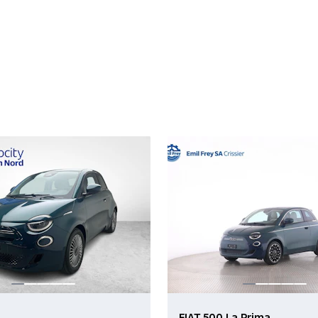
FIAT 500 La Prima