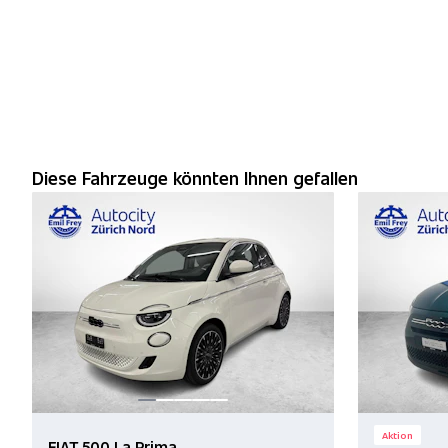
Diese Fahrzeuge könnten Ihnen gefallen
Aktion
FIAT 500 La Prima