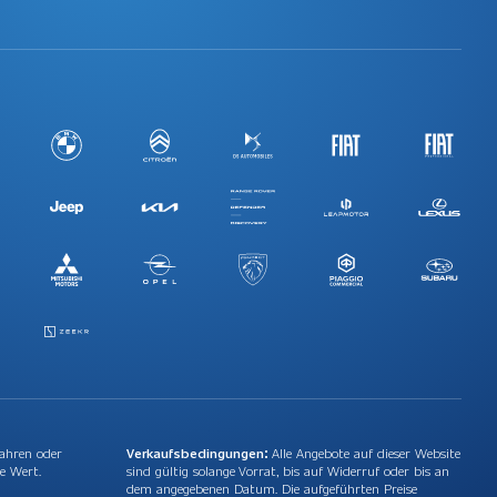
Jahren oder
Verkaufsbedingungen:
Alle Angebote auf dieser Website
e Wert.
sind gültig solange Vorrat, bis auf Widerruf oder bis an
dem angegebenen Datum. Die aufgeführten Preise