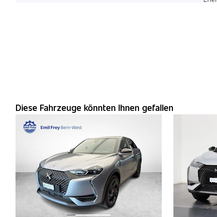
Diese Fahrzeuge könnten Ihnen gefallen