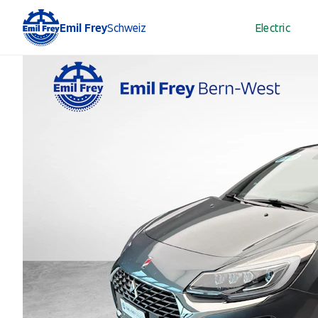
Emil Frey
Schweiz
Electric