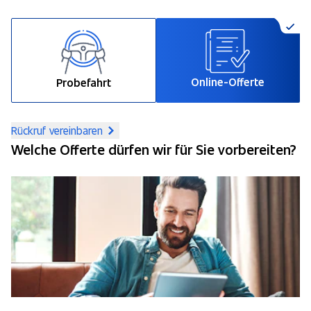
Online-Offerte
Probefahrt
Rückruf vereinbaren
Welche Offerte dürfen wir für Sie vorbereiten?