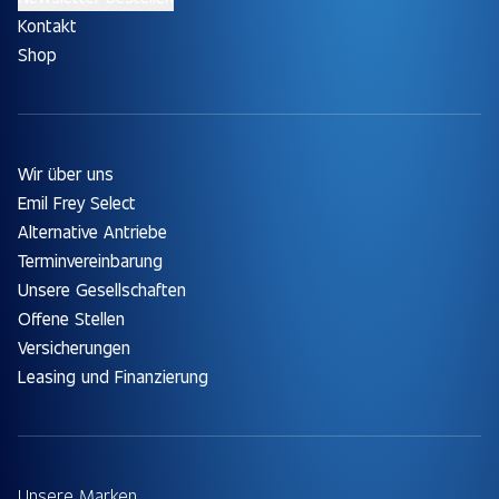
Kontakt
Shop
Wir über uns
Emil Frey Select
Alternative Antriebe
Terminvereinbarung
Unsere Gesellschaften
Offene Stellen
Versicherungen
Leasing und Finanzierung
Unsere Marken