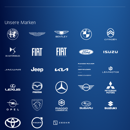
Unsere Marken