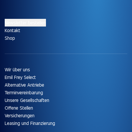
Newsletter bestellen
Kontakt
Shop
Wir über uns
Emil Frey Select
Alternative Antriebe
Terminvereinbarung
Unsere Gesellschaften
Offene Stellen
Versicherungen
Leasing und Finanzierung