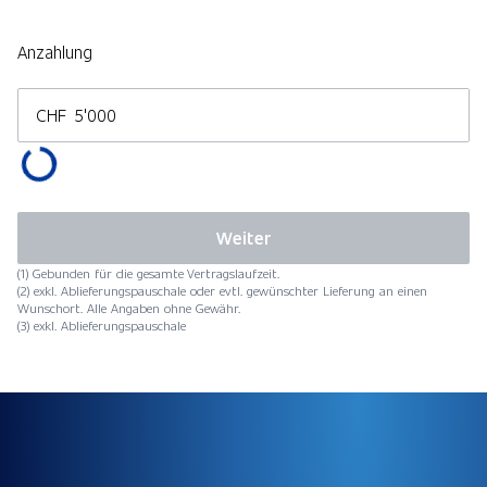
Anzahlung
CHF
Weiter
(1) Gebunden für die gesamte Vertragslaufzeit.
(2) exkl. Ablieferungspauschale oder evtl. gewünschter Lieferung an einen
Wunschort. Alle Angaben ohne Gewähr.
(3) exkl. Ablieferungspauschale