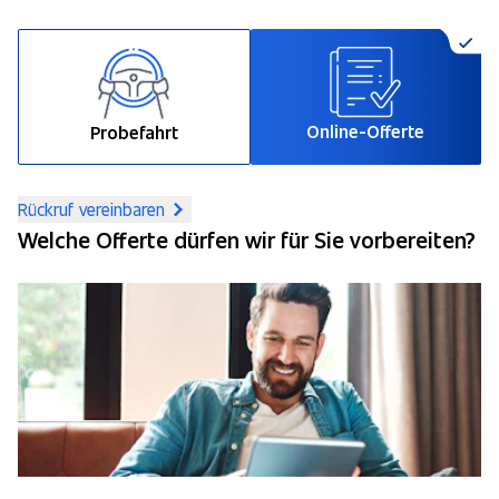
Online-Offerte
Probefahrt
Rückruf vereinbaren
Welche Offerte dürfen wir für Sie vorbereiten?