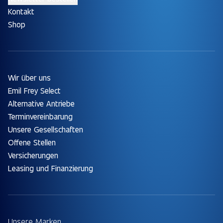
Kontakt
Shop
Wir über uns
Emil Frey Select
Alternative Antriebe
Terminvereinbarung
Unsere Gesellschaften
Offene Stellen
Versicherungen
Leasing und Finanzierung
Unsere Marken