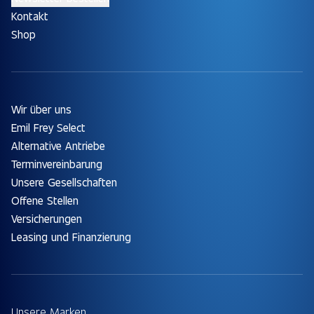
Kontakt
Shop
Wir über uns
Emil Frey Select
Alternative Antriebe
Terminvereinbarung
Unsere Gesellschaften
Offene Stellen
Versicherungen
Leasing und Finanzierung
Unsere Marken