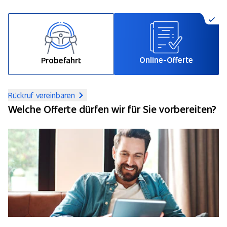
Online-Offerte
Probefahrt
Rückruf vereinbaren
Welche Offerte dürfen wir für Sie vorbereiten?