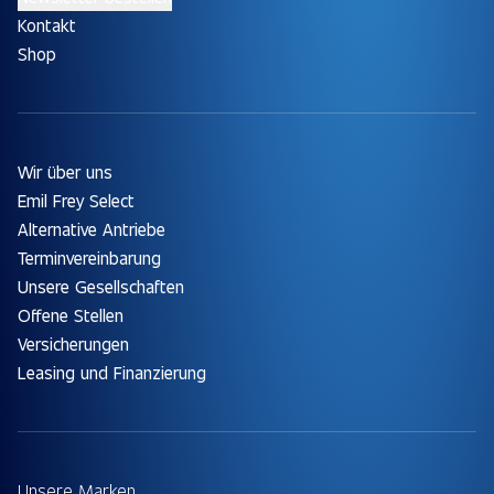
Kontakt
Shop
Wir über uns
Emil Frey Select
Alternative Antriebe
Terminvereinbarung
Unsere Gesellschaften
Offene Stellen
Versicherungen
Leasing und Finanzierung
Unsere Marken