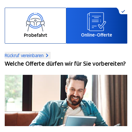
Online-Offerte
Probefahrt
Rückruf vereinbaren
Welche Offerte dürfen wir für Sie vorbereiten?