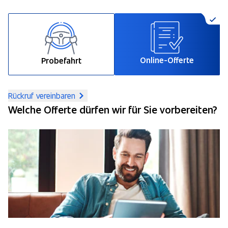
Online-Offerte
Probefahrt
Rückruf vereinbaren
Welche Offerte dürfen wir für Sie vorbereiten?