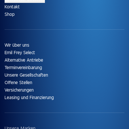
Kontakt
Shop
Wir über uns
Emil Frey Select
Alternative Antriebe
Terminvereinbarung
Unsere Gesellschaften
Offene Stellen
Versicherungen
Leasing und Finanzierung
Unsere Marken