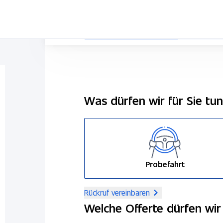
Was dürfen wir für Sie tu
Probefahrt
Rückruf vereinbaren
Welche Offerte dürfen wir 