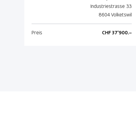
Industriestrasse 33
8604 Volketswil
Preis
CHF 37'900.–