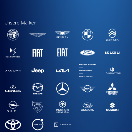
Unsere Marken