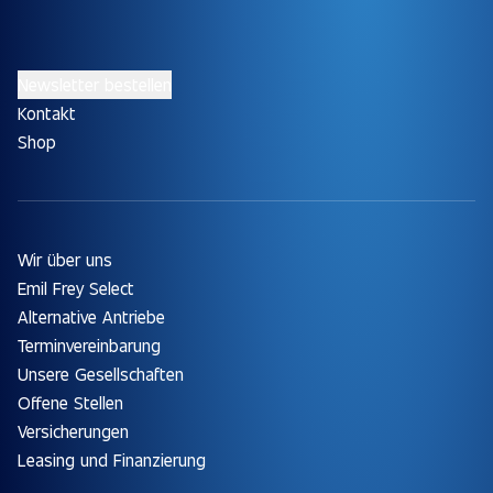
Newsletter bestellen
Kontakt
Shop
Wir über uns
Emil Frey Select
Alternative Antriebe
Terminvereinbarung
Unsere Gesellschaften
Offene Stellen
Versicherungen
Leasing und Finanzierung