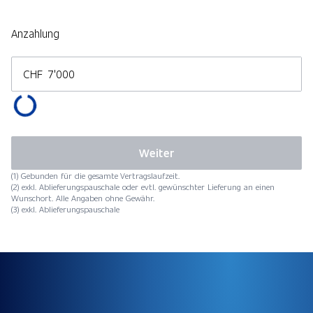
Anzahlung
CHF
Weiter
(1) Gebunden für die gesamte Vertragslaufzeit.
(2) exkl. Ablieferungspauschale oder evtl. gewünschter Lieferung an einen
Wunschort. Alle Angaben ohne Gewähr.
(3) exkl. Ablieferungspauschale