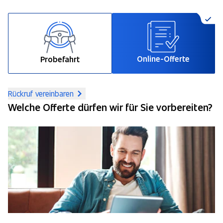
Online-Offerte
Probefahrt
Rückruf vereinbaren
Welche Offerte dürfen wir für Sie vorbereiten?