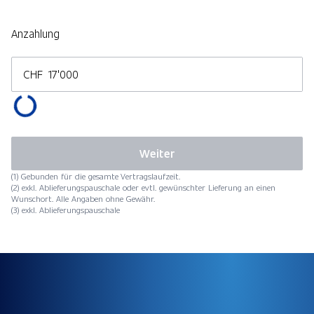
Anzahlung
CHF
Weiter
(1) Gebunden für die gesamte Vertragslaufzeit.
(2) exkl. Ablieferungspauschale oder evtl. gewünschter Lieferung an einen
Wunschort. Alle Angaben ohne Gewähr.
(3) exkl. Ablieferungspauschale