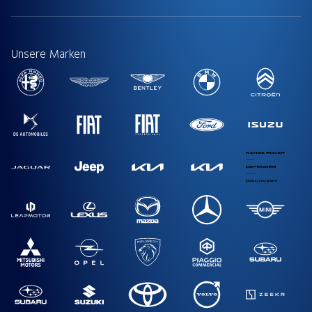
Unsere Marken