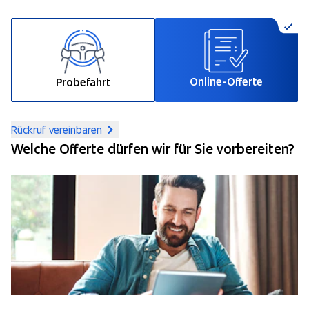
Online-Offerte
Probefahrt
Rückruf vereinbaren
Welche Offerte dürfen wir für Sie vorbereiten?