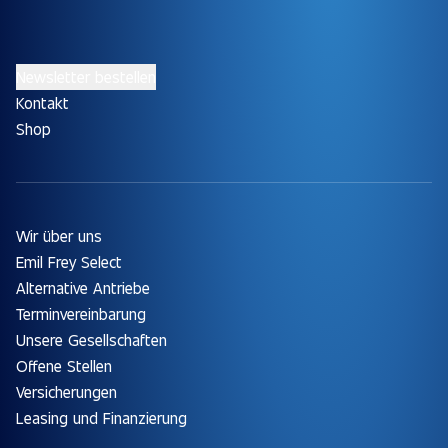
Newsletter bestellen
Kontakt
Shop
Wir über uns
Emil Frey Select
Alternative Antriebe
Terminvereinbarung
Unsere Gesellschaften
Offene Stellen
Versicherungen
Leasing und Finanzierung