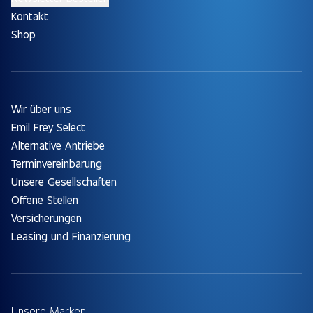
Kontakt
Shop
Wir über uns
Emil Frey Select
Alternative Antriebe
Terminvereinbarung
Unsere Gesellschaften
Offene Stellen
Versicherungen
Leasing und Finanzierung
Unsere Marken