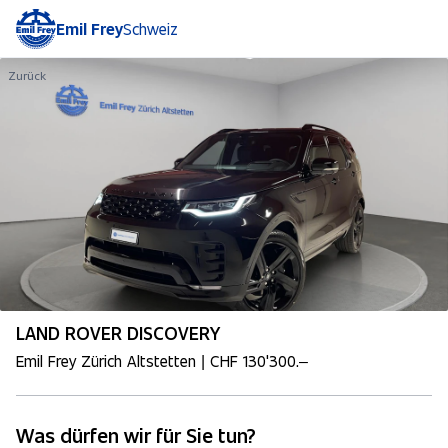
Emil Frey
Schweiz
Zurück
LAND ROVER DISCOVERY
Emil Frey Zürich Altstetten | CHF 130'300.–
Was dürfen wir für Sie tun?