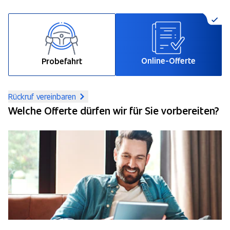
Online-Offerte
Probefahrt
Rückruf vereinbaren
Welche Offerte dürfen wir für Sie vorbereiten?