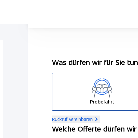
Was dürfen wir für Sie tu
Probefahrt
Rückruf vereinbaren
Welche Offerte dürfen wir 