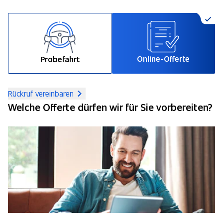
Online-Offerte
Probefahrt
Rückruf vereinbaren
Welche Offerte dürfen wir für Sie vorbereiten?