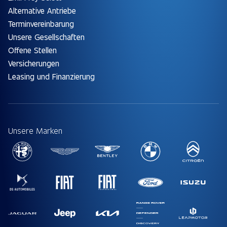
Alternative Antriebe
Terminvereinbarung
Unsere Gesellschaften
Offene Stellen
Versicherungen
Leasing und Finanzierung
Unsere Marken